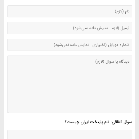
سوال اتفاقی: نام پایتخت ایران چیست؟