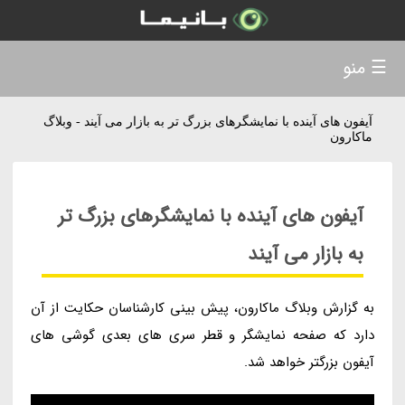
☰ منو
آیفون های آینده با نمایشگرهای بزرگ تر به بازار می آیند - وبلاگ
ماکارون
آیفون های آینده با نمایشگرهای بزرگ تر
به بازار می آیند
به گزارش وبلاگ ماکارون، پیش بینی کارشناسان حکایت از آن
دارد که صفحه نمایشگر و قطر سری های بعدی گوشی های
آیفون بزرگتر خواهد شد.