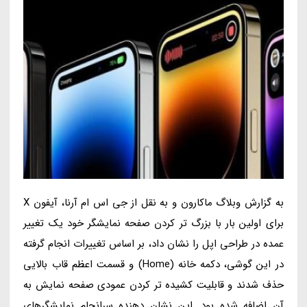
به گزارش وبلاگ ماکارون و به نقل از جی اس ام آرنا، آیفون X
برای اولین بار با بزرگ تر کردن صفحه نمایشگر خود یک تغییر
عمده در طراحی اپل را نشان داد، بر اساس تغییرات انجام گرفته
در این گوشی، دکمه خانه (Home) و قسمت اعظم قاب بالایی
حذف شدند و قابلیت کشیده تر کردن عمودی صفحه نمایش به
آن اضافه شده بود. این نشان دهنده سرانجام نمایشگرهای