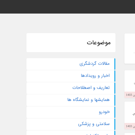
موضوعات
مقالات گردشگری
اخبار و رویدادها
تعاریف و اصطلاحات
همایشها و نمایشگاه ها
خودرو
،
سلامتی و پزشکی