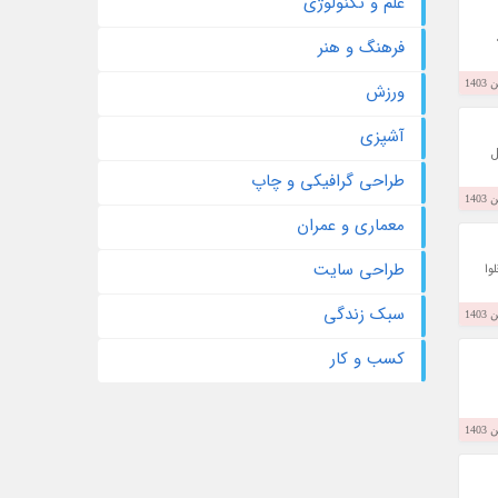
علم و تکنولوژی
فرهنگ و هنر
ورزش
آشپزی
ل
طراحی گرافیکی و چاپ
معماری و عمران
طراحی سایت
وا
سبک زندگی
کسب و کار