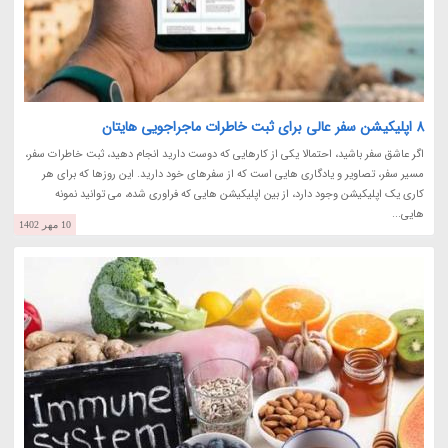
8 اپلیکیشن سفر عالی برای ثبت خاطرات ماجراجویی هایتان
اگر عاشق سفر باشید، احتمالا یکی از کارهایی که دوست دارید انجام دهید، ثبت خاطرات سفر،
مسیر سفر، تصاویر و یادگاری هایی است که از سفرهای خود دارید. این روزها که برای هر
کاری یک اپلیکیشن وجود دارد، از بین اپلیکیشن هایی که فراوری شده، می توانید نمونه
هایی...
10 مهر 1402