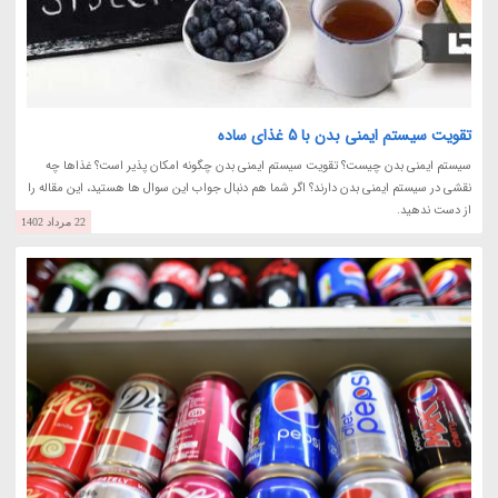
تقویت سیستم ایمنی بدن با 5 غذای ساده
سیستم ایمنی بدن چیست؟ تقویت سیستم ایمنی بدن چگونه امکان پذیر است؟ غذاها چه
نقشی در سیستم ایمنی بدن دارند؟ اگر شما هم دنبال جواب این سوال ها هستید، این مقاله را
از دست ندهید.
22 مرداد 1402