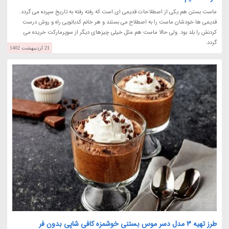
ماست بستن هم یکی از اصطلاحات قدیمی ای است که رفته رفته به تاریخ سپرده می گردد.
قدیمی ها خودشان ماست را به اصطلاح می بستند و هر خانم کدبانویی راه و روش درست
کردنش را بلد بود. ولی حالا ماست هم مثل خیلی چیزهای دیگر از سوپرمارکت خریده می
گردد.
21 اردیبهشت 1402
طرز تهیه 3 مدل دسر موس بستنی خوشمزه کافی شاپی بدون فر