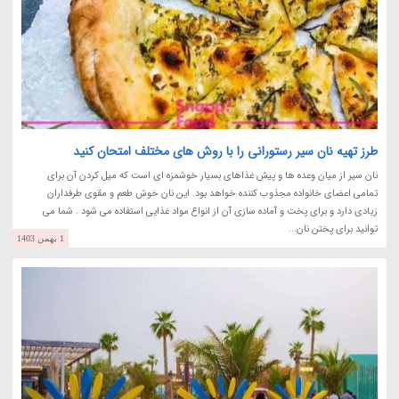
طرز تهیه نان سیر رستورانی را با روش های مختلف امتحان کنید
نان سیر از میان وعده ها و پیش غذاهای بسیار خوشمزه ای است که میل کردن آن برای
تمامی اعضای خانواده مجذوب کننده خواهد بود. این نان خوش طعم و مقوی طرفداران
زیادی دارد و برای پخت و آماده سازی آن از انواع مواد غذایی استفاده می شود . شما می
توانید برای پختن نان...
1 بهمن 1403