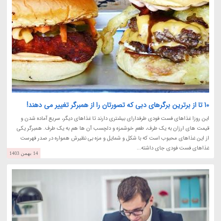
10 تا از برترین برگرهای دبی که تصورتان را از همبرگر تغییر می دهند!
این روزا غذاهای فست فودی طرفدارای بیشتری دارند تا غذاهای دیگر، سریع آماده شدن و
قیمت های ارزان به یک طرف، طعم خوشمزه و دلچسب آن ها هم به یک طرف. همبرگر یکی
از این غذاهای محبوب است که با شکل و شمایل و مزه بی نظیرش همواره در صدر فهرست
غذاهای فست فودی جای داشته...
14 بهمن 1403