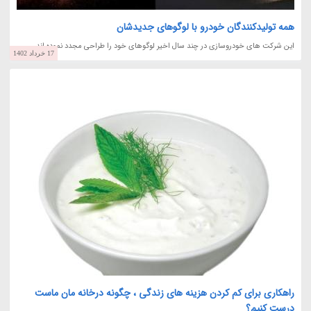
همه تولیدکنندگان خودرو با لوگوهای جدیدشان
این شرکت های خودروسازی در چند سال اخیر لوگوهای خود را طراحی مجدد نموده اند.
17 خرداد 1402
راهکاری برای کم کردن هزینه های زندگی ، چگونه درخانه مان ماست
درست کنیم؟