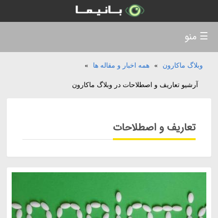
☰ منو
وبلاگ ماکارون
»
همه اخبار و مقاله ها
»
آرشیو تعاریف و اصطلاحات در وبلاگ ماکارون
تعاریف و اصطلاحات