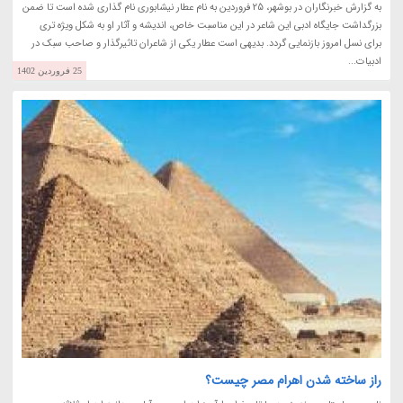
به گزارش خبرنگاران در بوشهر، 25 فروردین به نام عطار نیشابوری نام گذاری شده است تا ضمن
بزرگداشت جایگاه ادبی این شاعر در این مناسبت خاص، اندیشه و آثار او به شکل ویژه تری
برای نسل امروز بازنمایی گردد. بدیهی است عطار یکی از شاعران تاثیرگذار و صاحب سبک در
ادبیات...
25 فروردین 1402
راز ساخته شدن اهرام مصر چیست؟