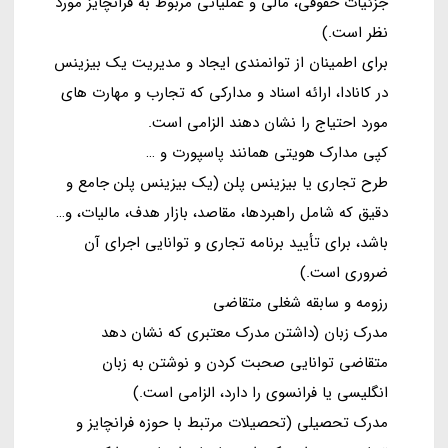
جزئیات حقوقی، مالی و عملیاتی مربوط به فرانچایز مورد
نظر است.)
برای اطمینان از توانمندی ایجاد و مدیریت یک بیزینس
در کانادا، ارائه اسناد و مدارکی که تجارب و مهارت های
مورد احتیاج را نشان دهند الزامی است.
کپی مدارک هویتی همانند پاسپورت و …
طرح تجاری یا بیزینس پلن (یک بیزینس پلن جامع و
دقیق که شامل راهبردها، مقاصد، بازار هدف، مالیات، و…
باشد، برای تأیید برنامه تجاری و توانایی اجرای آن
ضروری است.)
رزومه و سابقه شغلی متقاضی
مدرک زبان (داشتن مدرک معتبری که نشان دهد
متقاضی توانایی صحبت کردن و نوشتن به زبان
انگلیسی یا فرانسوی را دارد، الزامی است.)
مدرک تحصیلی (تحصیلات مرتبط با حوزه فرانچایز و