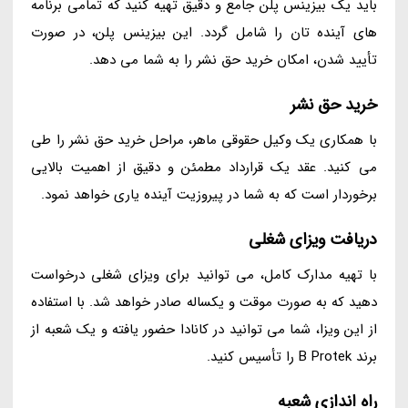
باید یک بیزینس پلن جامع و دقیق تهیه کنید که تمامی برنامه
های آینده تان را شامل گردد. این بیزینس پلن، در صورت
تأیید شدن، امکان خرید حق نشر را به شما می دهد.
خرید حق نشر
با همکاری یک وکیل حقوقی ماهر، مراحل خرید حق نشر را طی
می کنید. عقد یک قرارداد مطمئن و دقیق از اهمیت بالایی
برخوردار است که به شما در پیروزیت آینده یاری خواهد نمود.
دریافت ویزای شغلی
با تهیه مدارک کامل، می توانید برای ویزای شغلی درخواست
دهید که به صورت موقت و یکساله صادر خواهد شد. با استفاده
از این ویزا، شما می توانید در کانادا حضور یافته و یک شعبه از
برند B Protek را تأسیس کنید.
راه اندازی شعبه