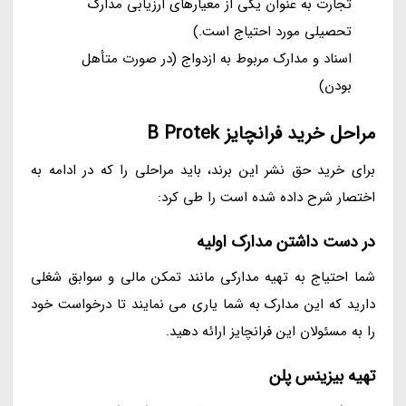
تجارت به عنوان یکی از معیارهای ارزیابی مدارک
تحصیلی مورد احتیاج است.)
اسناد و مدارک مربوط به ازدواج (در صورت متأهل
بودن)
مراحل خرید فرانچایز B Protek
برای خرید حق نشر این برند، باید مراحلی را که در ادامه به
اختصار شرح داده شده است را طی کرد:
در دست داشتن مدارک اولیه
شما احتیاج به تهیه مدارکی مانند تمکن مالی و سوابق شغلی
دارید که این مدارک به شما یاری می نمایند تا درخواست خود
را به مسئولان این فرانچایز ارائه دهید.
تهیه بیزینس پلن