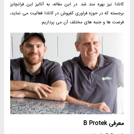
کانادا نیز بهره مند شد. در این مقاله، به آنالیز این فرانچایز
برجسته که در حوزه فراوری کفپوش در کانادا فعالیت می نماید،
فرصت ها و جنبه های مختلف آن می پردازیم.
معرفی B Protek