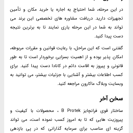
در این مرحله، شما احتیاج به اجاره یا خرید مکان و تأمین
تجهیزات دارید. دریافت مشاوره های تخصصی این برند می
تواند به شما در این مرحله یاری نمایند تا به برترین نتیجه
دست پیدا کنید.
گفتنی است که این مراحل، با رعایت قوانین و مقررات مربوطه،
امکان پذیر بوده و از اهمیت بسزایی برخوردار است تا به طور
قانونی و پیروز به اقامت دائم در کانادا دست پیدا کنید. برای
کسب اطلاعات بیشتر و آشنایی با جزئیات بیشتر، می توانید به
وبسایت وبلاگ ماکارون مراجعه کنید.
سخن آخر
ساختار قوی فرانچایز B Protek ، محصولات با کیفیت و
پیروزیت هایی که تا به امروز کسب نموده است، می تواند
گزینه ای مناسب برای سرمایه گذارانی که در پی بازدهی