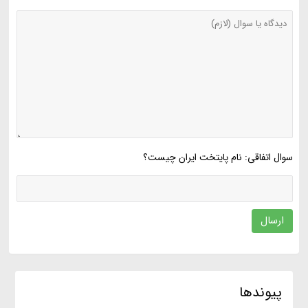
سوال اتفاقی: نام پایتخت ایران چیست؟
ارسال
پیوندها