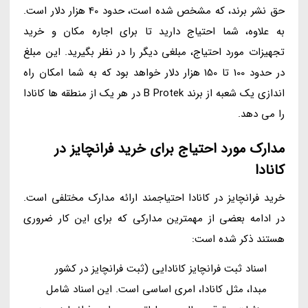
حق نشر برند، که مشخص شده است، حدود 40 هزار دلار است.
به علاوه، شما احتیاج دارید تا برای اجاره مکان و خرید
تجهیزات مورد احتیاج، مبلغی دیگر را در نظر بگیرید. این مبلغ
در حدود 100 تا 150 هزار دلار خواهد بود که به شما امکان راه
اندازی یک شعبه از برند B Protek در هر یک از منطقه ها کانادا
را می دهد.
مدارک مورد احتیاج برای خرید فرانچایز در
کانادا
خرید فرانچایز در کانادا احتیاجمند ارائه مدارک مختلفی است.
در ادامه بعضی از مهمترین مدارکی که برای این کار ضروری
هستند ذکر شده است:
اسناد ثبت فرانچایز کانادایی (ثبت فرانچایز در کشور
مبدا، مثل کانادا، امری اساسی است. این اسناد شامل