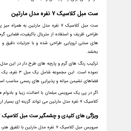
ست مبل کلاسیک 7 نفره مدل مارتین
ست مبل کلاسیک 7 نفره مدل مارتین به
طراحی ظریف و استفاده از متریال باکیفیت، فضایی گرم 
های سنتی اروپایی طراحی شده و با جزئیات دقیق و م
بخشد.
ترکیب رنگ های گرم و پارچه های طرح دار در این مدل،
فضاهای نشیمن میانه و پذیرایی های رسمی مناسب اس
اگر در پی یک سرویس مبلمان با اصالت، زیبا و بادوام
کلاسیک 7 نفره مدل مارتین می تواند گزینه ای بسیار ارزشمند باشد.
ویژگی های کلیدی و چشمگیر ست مبل کلاسیک 7 نفره مدل مارتین
سرویس مبل کلاسیک 7 نفره مدل مارتین