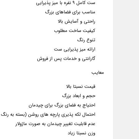
ست کامل 9 نفره با میز پذیرایی
مناسب برای فضاهای بزرگ
راحتی و آسایش بالا
کیفیت ساخت مطلوب
تنوع رنگ
ارائه میز پذیرایی ست
گارانتی و خدمات پس از فروش
معایب
قیمت نسبتا بالا
حجم و ابعاد بزرگ
احتیاج به فضای بزرگ برای چیدمان
احتمال لکه پذیری پارچه های روشن (بسته به رنگ 
عدم قابلیت تغییر چیدمان به صورت ماژولار
وزن نسبتا زیاد