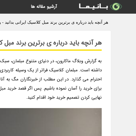
آرشیو مقاله ها
هر آنچه باید درباره ی برترین برند مبل کلاسیک ایرانی بدانید - 
هر آنچه باید درباره ی برترین برند مبل ک
به گزارش وبلاگ ماکارون، در دنیای متنوع مبلمان، سبک
داشته است. مبلمان کلاسیک فراتر از یک وسیله کاربردی
احترام می گذارد. در این مطلب از خبرنگاران مگ به آنال
برای خرید را آسان نموده باشیم. پس اگر قصد خرید مبل
نهایی کردن تصمیم خرید خود اقدام کنید.