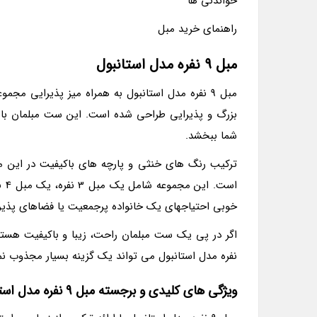
خواندنی ها
راهنمای خرید مبل
مبل 9 نفره مدل استانبول
بزرگ و پذیرایی طراحی شده است. این ست مبلمان با
شما ببخشد.
ترکیب رنگ های خنثی و پارچه های باکیفیت در این مدل
اس
خوبی احتیاجهای یک خانواده پرجمعیت یا فضاهای پذیرای
نفره مدل استانبول می تواند یک گزینه بسیار مجذوب نما
ویژگی های کلیدی و برجسته مبل 9 نفره مدل استانبول