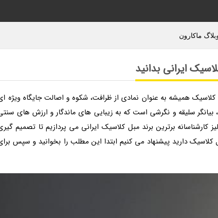
وبلاگ ماکارون
لاسیک ایرانی بدانید
 کلاسیک همیشه به عنوان نمادی از ظرافت، شکوه و اصالت جایگاه ویژه ای
، بیانگر سلیقه و نگرشی است که به زیبایی های ماندگار و ارزش های سنتی
یز کارشناسانه برترین برند مبل کلاسیک ایرانی می پردازیم تا تصمیم گیری
 کلاسیک دارید پیشنهاد می کنیم ابتدا این مطلب را بخوانید و سپس برای