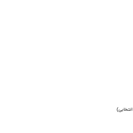
انتخابی)