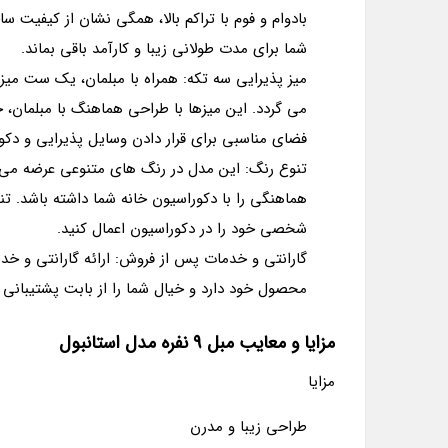
بادوام و فوم با تراکم بالا، همگی نشان از کیفیت
شما برای مدت طولانی زیبا و کارآمد باقی بماند.
میز پذیرایی سه تکه: همراه با مبلمان، یک ست میز
می گردد. این میزها با طراحی هماهنگ با مبلمان،
فضای مناسبی برای قرار دادن وسایل پذیرایی و دکور
تنوع رنگ: این مدل در رنگ های متنوعی عرضه می گ
هماهنگی را با دکوراسیون خانه شما داشته باشد. تن
شخصی خود را در دکوراسیون اعمال کنید.
گارانتی و خدمات پس از فروش: ارائه گارانتی و خد
محصول خود دارد و خیال شما را از بابت پشتیبانی
مزایا و معایب مبل 9 نفره مدل استانبول
مزایا
طراحی زیبا و مدرن