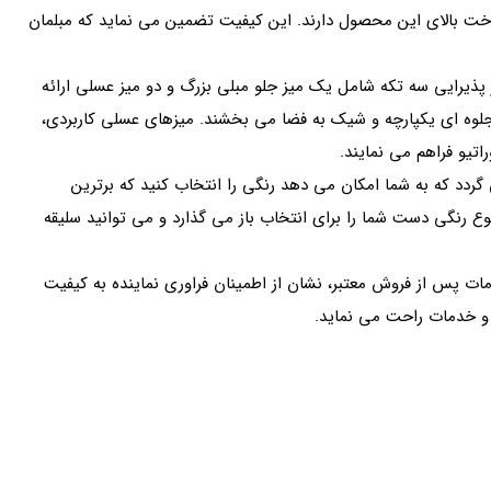
 ساخت بالای این محصول دارند. این کیفیت تضمین می نماید که مبلمان
 پذیرایی سه تکه شامل یک میز جلو مبلی بزرگ و دو میز عسلی ارائه
 جلوه ای یکپارچه و شیک به فضا می بخشند. میزهای عسلی کاربردی،
اتیو فراهم می نمایند.
ردد که به شما امکان می دهد رنگی را انتخاب کنید که برترین
وع رنگی دست شما را برای انتخاب باز می گذارد و می توانید سلیقه
مات پس از فروش معتبر، نشان از اطمینان فراوری نماینده به کیفیت
 و خدمات راحت می نماید.