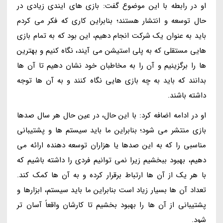
او در رابطه با این موضوع گفت: بازی های ایندی زیادی در
حال توسعه و انتشار هستند؛ بنابراین کاری که فکر می کردم
باید به عنوان یک شرکت انجام دهیم، این بود که به تمام بازی
هایی مستقلی که به پلی استیشن می آیند، نگاه کنیم و بهترین
ها را برگزینیم و آن را به مخاطبان خود نشان دهیم تا آن ها
بدانند که باید به چه بازی هایی نگاه کنند و به آن ها توجه
داشته باشند.
او در ادامه اضافه کرد: با این حال، در عین حال هر سال صدها
بازی منتشر می شود؛ بنابراین ما باید سیستم ها و پشتیبانی
مناسبی را که به این صدها یا هزاران توسعه دهنده ارائه می
دهیم، بهبود ببخشیم زیرا نمی توانیم فردی را داشته باشیم که
با هر یک از آن ها ارتباط برقرار کرده و به آن ها کمک کند.
تعداد آن ها بسیار زیاد است بنابراین ما باید سیستم، ابزارها و
پشتیبانی از آن ها را بهبود بخشیم تا کارشان واقعاً آسان تر
شود.