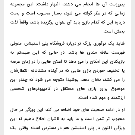
پیروزیت آن ها انجام می دهند، اظهار داشت: این مجموعه
زمانی که در نظر گرفته می شود، بسیار محبوب است و بحث
درباره این که کدام بازی باید آن عنوان برگزیده باشد، واقعاً لذت
بخش است.
شاید یک نوآوری بزرگ تر درباره فروشگاه پلی استیشن، معرفی
فهرست علاقه مندی ها باشد. در حالی که این سیستم به
بازیکنان این امکان را می دهد تا اعلان هایی را در زمان عرضه
یا تخفیف خوردن بازی هایی که در آینده مشتاقانه انتظارشان
را می کشد، نشان دهد، یوشیدا متوجه می شود که چقدر این
موضوع برای بازی های مستقل در کامپیوترهای شخصی
ارزشمند و مهم شده است.
او در ادامه صحبت های خود اضافه می کند: این ویژگی در حال
محبوب تر شدن است و ما باید به ناشران اطلاع دهیم که این
ویژگی اکنون در پلی استیشن هم در دسترس است. وقتی یک