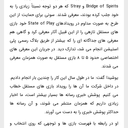
Bridge of Spirits و Stray که هر دو توجه نسبتاً زیادی را به
خود جلب کرده بودند، معرفی شدند. سونی برای حمایت از این
طرح به صورت مداوم در رویدادهای State of Play خود بازی
های مستقل تازهی را از این قبیل آثار معرفی کرد و گاهی هم
معرفی های جداگانه ای را که بیشتر از طریق بلاگ رسمی پلی
استیشن انجام می شد، تدارک دید. در جریان این معرفی های
اختصاصی حدود 5 تا 8 بازی مستقل به صورت همزمان معرفی
می شدند.
یوشیدا گفت: ما در طول سال این کار را چندین بار انجام دادیم.
در داخل شرکت ما آن ها را رویداد بازی های مستقل خطاب
می کنیم. پوشش خبری رسانه ها بسیار بیشتر است، ما اخبار
زیادی داریم که همزمان منتشر می شوند، و آن رسانه ها
حداکثر پوشش خبری را به دست می آورند.
او در رابطه با فهرست بازی ها و توجهی که روی انتخاب و