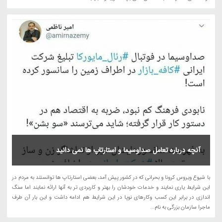
آنچه درباره تعامل صداوسیما و استارتاپ ها نمی دانید
با شیوع ویروس کرونا و بحرانی که در کشور پیش آمد، بعضی استارتاپ ها توانستند به مردم در
این شرایط یاری نمایند و خدمات خودشان را بهتر و کاربردی تر به آنها ارائه نمایند اما سنگ
اندازی در برابر این کسب وکارهای نوپا در این شرایط هم ادامه داشت و این بار آن طرف
ماجرا سازمان بزرگی به نام...