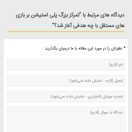
دیدگاه های مرتبط با "تمرکز بزرگ پلی استیشن بر بازی
های مستقل با چه هدفی آغاز شد؟"
* نظرتان را در مورد این مقاله با ما درمیان بگذارید