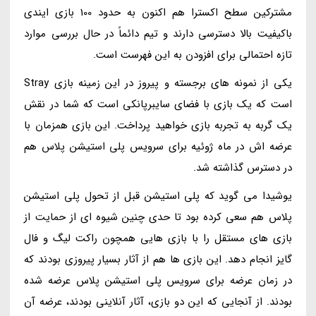
مشترکین سطح اکسترا هم اکنون به حدود 100 بازی ایندی
باکیفیت بالا دسترسی دارند و تیم دائماً در حال بررسی موارد
تازه احتمالی برای افزودن به این فهرست است.
یکی از نمونه های برجسته و پیروز در این زمینه بازی Stray
است که یک بازی با فضای سایبرپانکی است که شما در نقش
یک گربه به تجربه بازی خواهید پرداخت. این بازی همزمان با
عرضه اش در ماه ژوئیه برای سرویس پلی استیشن پلاس هم
در دسترس گذاشته شد.
یوشیدا می گوید که پلی استیشن قبل از تحول پلی استیشن
پلاس هم سعی کرده بود تا حدی چنین شیوه ای از حمایت از
بازی های مستقل را با بازی هایی همچون راکت لیگ و فال
گایز انجام دهد. این بازی ها هم از آثار بسیار پیروزی بودند که
در زمان عرضه برای سرویس پلی استیشن پلاس عرضه شده
بودند. از آنجایی که این دو بازی، آثار آنلاینی بودند، عرضه آن