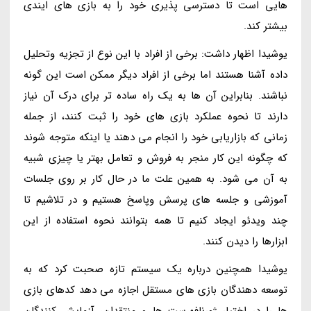
هایی است تا دسترسی پذیری خود را به بازی های ایندی
بیشتر کند.
یوشیدا اظهار داشت: برخی از افراد با این نوع از تجزیه وتحلیل
داده آشنا هستند اما برخی از افراد دیگر ممکن است این گونه
نباشند. بنابراین آن ها به یک راه ساده تر برای درک آن نیاز
دارند تا نحوه عملکرد بازی های خود را ثبت کنند، از جمله
زمانی که بازاریابی خود را انجام می دهند یا اینکه متوجه شوند
که چگونه این کار منجر به فروش و تعامل بهتر یا چیزی شبیه
به آن می شود. به همین علت ما در حال کار بر روی جلسات
آموزشی و جلسه های پرسش وپاسخ هستیم و در تلاشیم تا
چند ویدئو ایجاد کنیم تا همه بتوانند نحوه استفاده از این
ابزارها را دیدن کنند.
یوشیدا همچنین درباره یک سیستم تازه صحبت کرد که به
توسعه دهندگان بازی های مستقل اجازه می دهد کدهای بازی
ها را در اختیار ژورنافهرست ها و منتقدان، آزمایش کنندگان