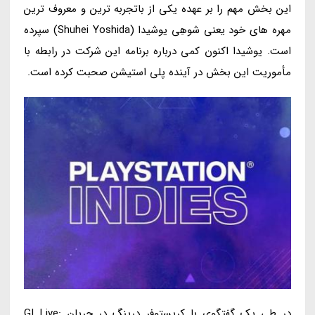
این بخش مهم را بر عهده یکی از باتجربه ترین و معروف ترین
مهره های خود یعنی شوهِی یوشیدا (Shuhei Yoshida) سپرده
است. یوشیدا اکنون کمی درباره برنامه این شرکت در رابطه با
مأموریت این بخش در آینده پلی استیشن صحبت کرده است.
در طی یک گفتگوی با کریستوفر درینگ در جریان GI Live: