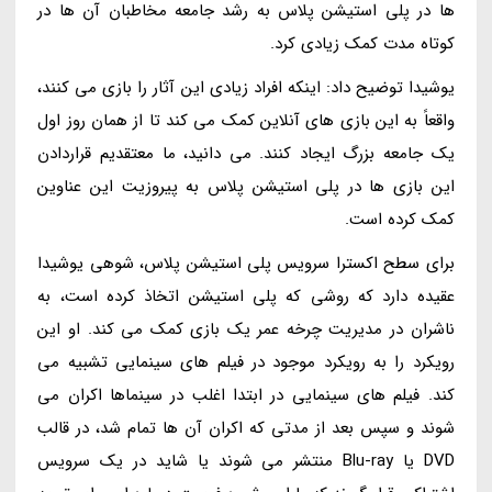
ها در پلی استیشن پلاس به رشد جامعه مخاطبان آن ها در
کوتاه مدت کمک زیادی کرد.
یوشیدا توضیح داد: اینکه افراد زیادی این آثار را بازی می کنند،
واقعاً به این بازی های آنلاین کمک می کند تا از همان روز اول
یک جامعه بزرگ ایجاد کنند. می دانید، ما معتقدیم قراردادن
این بازی ها در پلی استیشن پلاس به پیروزیت این عناوین
کمک کرده است.
برای سطح اکسترا سرویس پلی استیشن پلاس، شوهی یوشیدا
عقیده دارد که روشی که پلی استیشن اتخاذ کرده است، به
ناشران در مدیریت چرخه عمر یک بازی کمک می کند. او این
رویکرد را به رویکرد موجود در فیلم های سینمایی تشبیه می
کند. فیلم های سینمایی در ابتدا اغلب در سینماها اکران می
شوند و سپس بعد از مدتی که اکران آن ها تمام شد، در قالب
DVD یا Blu-ray منتشر می شوند یا شاید در یک سرویس