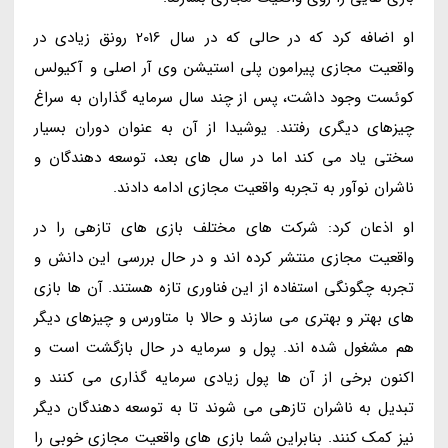
او اضافه کرد که در حالی که در سال 2016 رونق زیادی در
واقعیت مجازی پیرامون پلی استیشن وی آر اصلی و آکیولس
کوئست وجود داشت، پس از چند سال سرمایه گذاران به سراغ
چیزهای دیگری رفتند. یوشیدا از آن به عنوان دوران بسیار
سختی یاد می کند اما در سال های بعد، توسعه دهندگان و
ناشران نوآور به تجربه واقعیت مجازی ادامه دادند.
او اذعان کرد: شرکت های مختلف بازی های تازهی را در
واقعیت مجازی منتشر کرده اند و در حال بررسی این دانش و
تجربه چگونگی استفاده از این فناوری تازه هستند. آن ها بازی
های بهتر و بهتری می سازند و حالا با متاورس و چیزهای دیگر
هم مشغول شده اند. پول و سرمایه در حال بازگشت است و
اکنون برخی از آن ها پول زیادی سرمایه گذاری می کنند و
تبدیل به ناشران تازهی می شوند تا به توسعه دهندگان دیگر
نیز کمک کنند. بنابراین شما بازی های واقعیت مجازی خوبی را