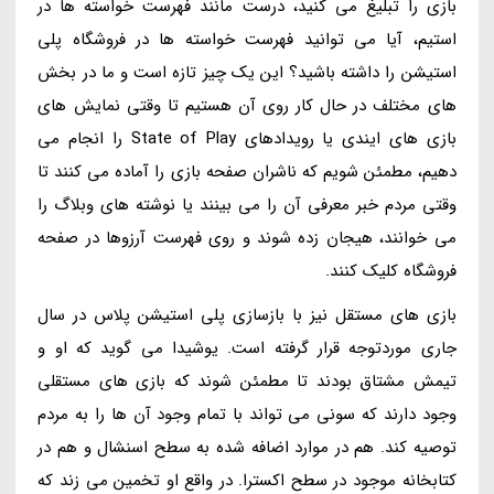
بازی را تبلیغ می کنید، درست مانند فهرست خواسته ها در
استیم، آیا می توانید فهرست خواسته ها در فروشگاه پلی
استیشن را داشته باشید؟ این یک چیز تازه است و ما در بخش
های مختلف در حال کار روی آن هستیم تا وقتی نمایش های
بازی های ایندی یا رویدادهای State of Play را انجام می
دهیم، مطمئن شویم که ناشران صفحه بازی را آماده می کنند تا
وقتی مردم خبر معرفی آن را می بینند یا نوشته های وبلاگ را
می خوانند، هیجان زده شوند و روی فهرست آرزوها در صفحه
فروشگاه کلیک کنند.
بازی های مستقل نیز با بازسازی پلی استیشن پلاس در سال
جاری موردتوجه قرار گرفته است. یوشیدا می گوید که او و
تیمش مشتاق بودند تا مطمئن شوند که بازی های مستقلی
وجود دارند که سونی می تواند با تمام وجود آن ها را به مردم
توصیه کند. هم در موارد اضافه شده به سطح اسنشال و هم در
کتابخانه موجود در سطح اکسترا. در واقع او تخمین می زند که