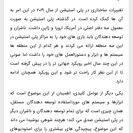
تغییرات ساختاری در پلی استیشن از سال 2019 در این امر به
آن ها کمک کرده است. در گذشته، پلی استیشن به صورت
معمول سه دفتر اصلی در آمریکا، اروپا و ژاپن داشت. ناشران و
توسعه دهندگان باید بازی های خود را به مراکز پلی استیشن در
این سه منطقه ارائه می کردند و هر کدام از این منطقه ها
سیستم ها و ابزار و دستورالعمل های خود را داشت اما سونی
در این چند سال اخیر رویکرد جهانی تر را در پیش گرفته است
تا از این نظر کار راحت تر شود و این رویکرد همچنان ادامه
دارد.
یکی دیگر از عوامل کلیدی، اطمینان از این موضوع است که
ابزارها و سیستم های مورداستفاده توسعه دهندگان مستقل،
همان چیزی است که برای تمام توسعه دهندگان و ناشران دیگر
در پلی استیشن صدق می کند؛ هرچند شوهی یوشیدا می داند
که این موضوع، پیچیدگی های بیشتری را برای استودیوهای