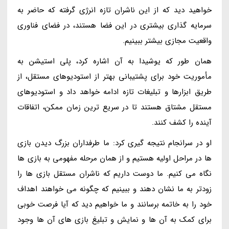
خواهید دید که از این ناشران تازه انرژی گرفته که حاضر به
سرمایه گذاری بیشتری در این فضا هستند، در فضای فناوری
واقعیت مجازی بیشتر ببینیم.
همان طور که یوشیدا به آن اشاره کرد، پلی استیشن به
مأموریت خود برای پشتیبانی بهتر از استودیوهای مستقل، از
طریق ابزارها و تبلیغات تازه ادامه خواهد داد و استودیوهای
مستقل مشتاق هستند تا در سریع ترین زمان ممکن، اتفاقات
آینده را کشف کنند.
او در سرانجام نتیجه گیری کرد: ما طرفداران بزرگ دیدن بازی
ها در مراحل اولیه هستیم و از همان مرحله مفهومی به بازی ها
نگاه می کنیم. ما دوست داریم که ناشران مستقل بازی ها را
زودتر به ما نشان دهند و ببینیم که چگونه می خواهند اهداف
خود را به خاتمه برسانند و ما خواهیم دید که آیا فرصت خوبی
برای کمک به آن ها و نمایش و تبلیغ بازی های آن ها وجود