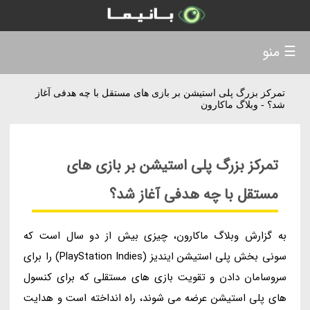
☰ منو
تمرکز بزرگ پلی استیشن بر بازی های مستقل با چه هدفی آغاز
شد؟ - وبلاگ ماکارون
تمرکز بزرگ پلی استیشن بر بازی های
مستقل با چه هدفی آغاز شد؟
به گزارش وبلاگ ماکارون، چیزی بیش از دو سال است که
سونی بخش پلی استیشن ایندیز (PlayStation Indies) را برای
سروسامان دادن و تقویت بازی های مستقلی که برای کنسول
های پلی استیشن عرضه می شوند، راه انداخته است و هدایت