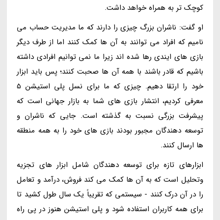
کوچک تر به همراه خواهد داشت.
او گفت: ناشران بزرگ چیزی را دارند که ما مدیریت حساب می
نامیم که افراد می توانند به آن ها کمک کنند اما از طرف دیگر
بازی های ایندی رها شده اند زیرا ما نمی توانیم افرادی داشته
باشیم که قادر باشند با همه آن ها صحبت کنند؛ پس باید ابزار
خود را ارتقا دهیم. چیزی که ما برای نسل پلی استیشن 5
معرفی کردیم، انتشار بازی های شما به بازار جهانی است که
پیشرفت بزرگی نسبت به گذشته است. جایی که ناشران و
توسعه دهندگان مجبور بودند بازی های خود را به همه منطقه
ها ارسال کنند.
ابزارهای تازه برای توسعه دهندگان شامل ابزار های تجزیه
وتحلیل است که به آن ها کمک می کند فروش، درآمد و تعامل
را در آن درک کنند - سیستمی که تقریباً یک سال طول کشید تا
برای همه کاربران استفاده شود و پلی استیشن هنوز در پی راه